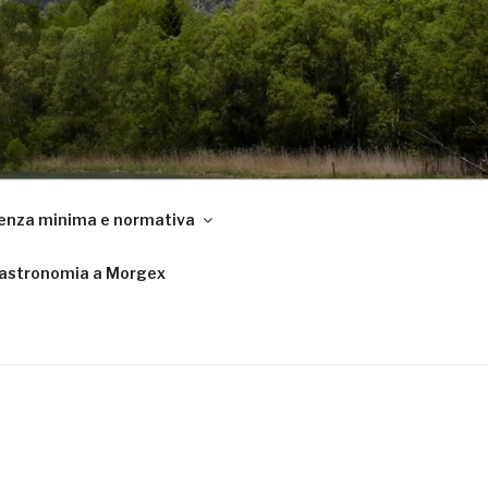
enza minima e normativa
astronomia a Morgex